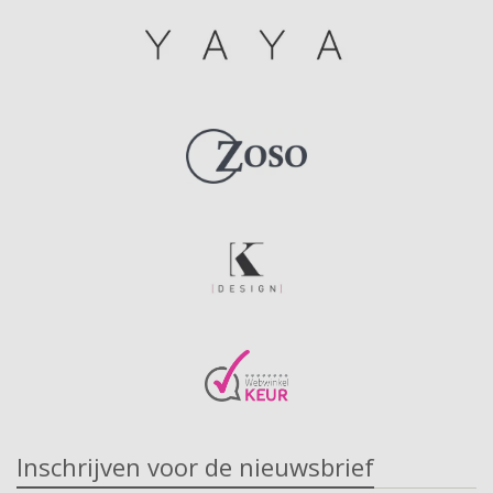
Inschrijven voor de nieuwsbrief