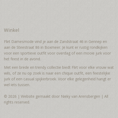
Winkel
Flirt Damesmode vind je aan de Zandstraat 46 in Gennep en
aan de Steestraat 86 in Boxmeer. Je kunt er rustig rondkijken
voor een sportieve outfit voor overdag of een mooie jurk voor
het feest in de avond.
Met een brede en trendy collectie biedt Flirt voor elke vrouw wat
wils, of ze nu op zoek is naar een chique outfit, een feestelijke
jurk of een casual spijkerbroek. Voor elke gelegenheid hangt er
wel iets tussen.
© 2026 | Website gemaakt door Nieky van Arensbergen | All
rights reserved.