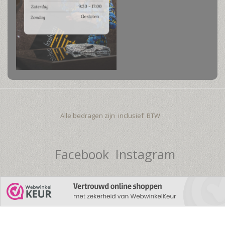
Alle bedragen zijn inclusief BTW
Facebook
Instagram