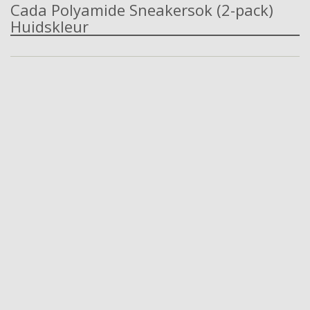
Cada Polyamide Sneakersok (2-pack)
Huidskleur