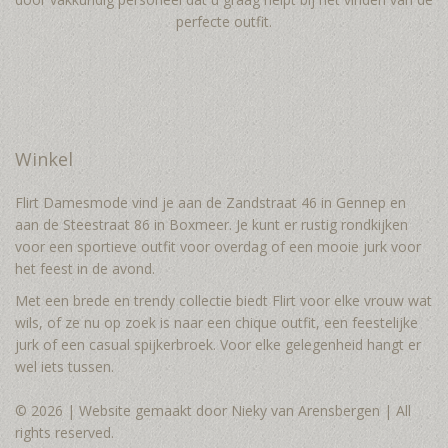
perfecte outfit.
Winkel
Flirt Damesmode vind je aan de Zandstraat 46 in Gennep en
aan de Steestraat 86 in Boxmeer. Je kunt er rustig rondkijken
voor een sportieve outfit voor overdag of een mooie jurk voor
het feest in de avond.
Met een brede en trendy collectie biedt Flirt voor elke vrouw wat
wils, of ze nu op zoek is naar een chique outfit, een feestelijke
jurk of een casual spijkerbroek. Voor elke gelegenheid hangt er
wel iets tussen.
© 2026 | Website gemaakt door Nieky van Arensbergen | All
rights reserved.