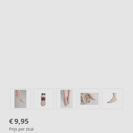
€
9,95
Prijs per stuk