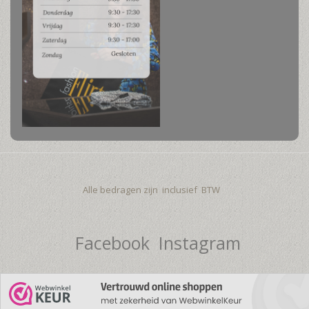
Alle bedragen zijn inclusief BTW
Facebook
Instagram